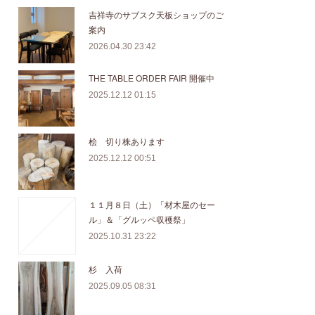
吉祥寺のサブスク天板ショップのご
案内
2026.04.30 23:42
THE TABLE ORDER FAIR 開催中
2025.12.12 01:15
桧 切り株あります
2025.12.12 00:51
１１月８日（土）「材木屋のセー
ル」＆「グルッペ収穫祭」
2025.10.31 23:22
杉 入荷
2025.09.05 08:31