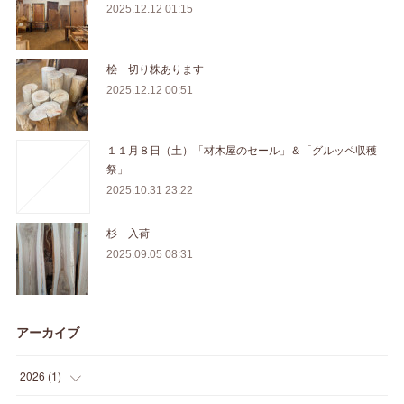
2025.12.12 01:15
桧 切り株あります
2025.12.12 00:51
１１月８日（土）「材木屋のセール」＆「グルッペ収穫
祭」
2025.10.31 23:22
杉 入荷
2025.09.05 08:31
アーカイブ
2026
(
1
)