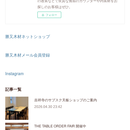
の改装などで良質な無垢のカウンターや内装材をお
探しのお客様はぜひ。
フォロー
勝又木材ネットショップ
勝又木材メール会員登録
Instagram
記事一覧
吉祥寺のサブスク天板ショップのご案内
2026.04.30 23:42
THE TABLE ORDER FAIR 開催中