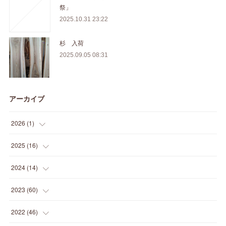
祭」
2025.10.31 23:22
杉 入荷
2025.09.05 08:31
アーカイブ
2026
(
1
)
(
1
)
2025
(
16
)
(
2
)
2024
(
14
)
(
1
)
(
1
)
2023
(
60
)
(
1
)
(
2
)
(
1
)
2022
(
46
)