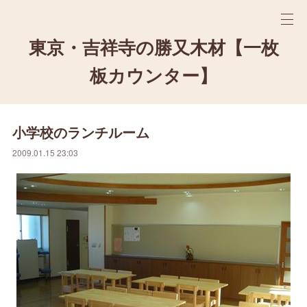
東京・吉祥寺の勝又木材【一枚
板カウンター】
小学校のランチルーム
2009.01.15 23:03