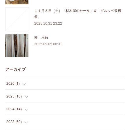
１１月８日（土）「材木屋のセール」＆「グルッペ収穫
祭」
2025.10.31 23:22
杉 入荷
2025.09.05 08:31
アーカイブ
2026
(
1
)
(
1
)
2025
(
16
)
(
2
)
2024
(
14
)
(
1
)
(
1
)
2023
(
60
)