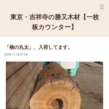
東京・吉祥寺の勝又木材【一枚
板カウンター】
「楠の丸太」、入荷してます。
2008.11.18 21:02