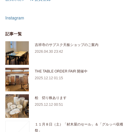
Instagram
記事一覧
吉祥寺のサブスク天板ショップのご案内
2026.04.30 23:42
THE TABLE ORDER FAIR 開催中
2025.12.12 01:15
桧 切り株あります
2025.12.12 00:51
１１月８日（土）「材木屋のセール」＆「グルッペ収穫
祭」