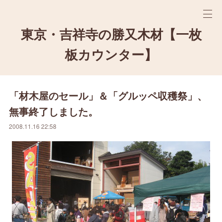
東京・吉祥寺の勝又木材【一枚
板カウンター】
「材木屋のセール」＆「グルッペ収穫祭」、
無事終了しました。
2008.11.16 22:58