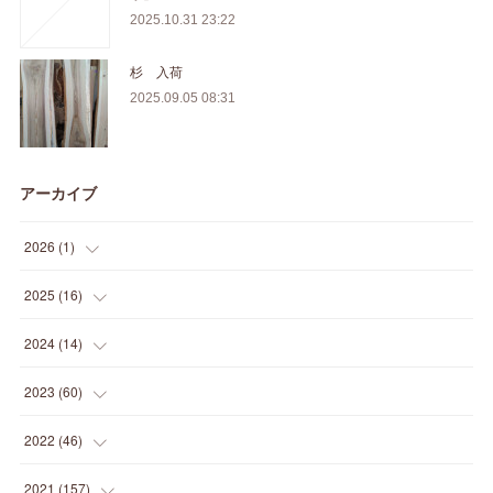
2025.10.31 23:22
杉 入荷
2025.09.05 08:31
アーカイブ
2026
(
1
)
(
1
)
2025
(
16
)
(
2
)
2024
(
14
)
(
1
)
(
1
)
2023
(
60
)
(
1
)
(
2
)
(
1
)
2022
(
46
)
(
4
)
(
1
)
(
3
)
(
2
)
2021
(
157
)