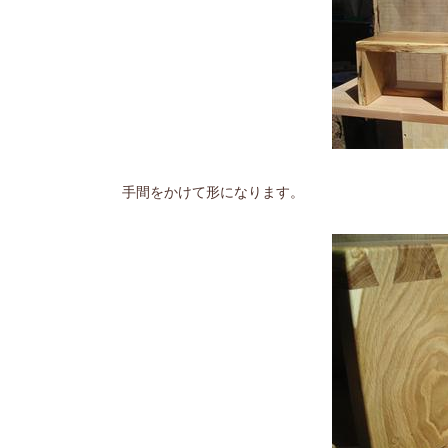
手間をかけて形になります。