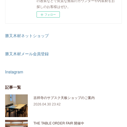
の改装などで良質な無垢のカウンターや内装材をお
探しのお客様はぜひ。
フォロー
勝又木材ネットショップ
勝又木材メール会員登録
Instagram
記事一覧
吉祥寺のサブスク天板ショップのご案内
2026.04.30 23:42
THE TABLE ORDER FAIR 開催中