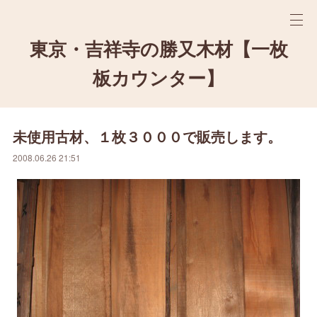
東京・吉祥寺の勝又木材【一枚
板カウンター】
未使用古材、１枚３０００で販売します。
2008.06.26 21:51