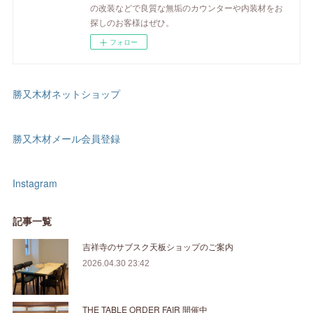
の改装などで良質な無垢のカウンターや内装材をお
探しのお客様はぜひ。
フォロー
勝又木材ネットショップ
勝又木材メール会員登録
Instagram
記事一覧
吉祥寺のサブスク天板ショップのご案内
2026.04.30 23:42
THE TABLE ORDER FAIR 開催中