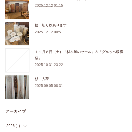
2025.12.12 01:15
桧 切り株あります
2025.12.12 00:51
１１月８日（土）「材木屋のセール」＆「グルッペ収穫
祭」
2025.10.31 23:22
杉 入荷
2025.09.05 08:31
アーカイブ
2026
(
1
)