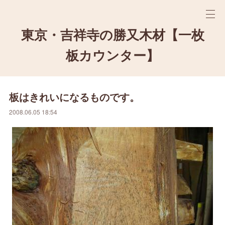
東京・吉祥寺の勝又木材【一枚
板カウンター】
板はきれいになるものです。
2008.06.05 18:54