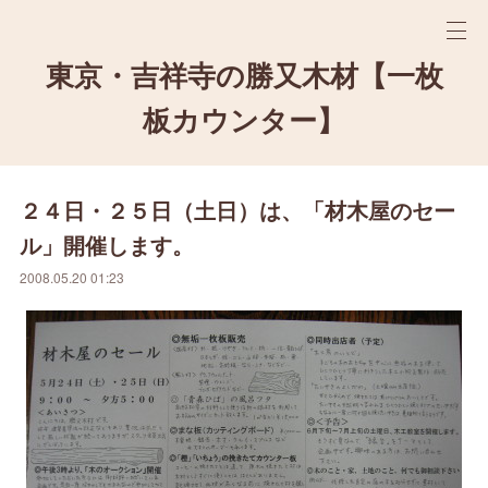
東京・吉祥寺の勝又木材【一枚
板カウンター】
２４日・２５日（土日）は、「材木屋のセー
ル」開催します。
2008.05.20 01:23