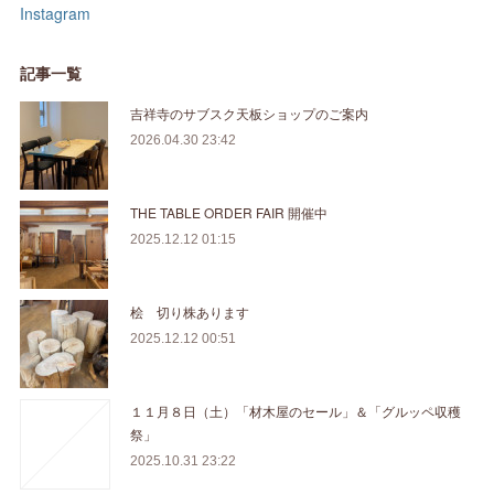
Instagram
記事一覧
吉祥寺のサブスク天板ショップのご案内
2026.04.30 23:42
THE TABLE ORDER FAIR 開催中
2025.12.12 01:15
桧 切り株あります
2025.12.12 00:51
１１月８日（土）「材木屋のセール」＆「グルッペ収穫
祭」
2025.10.31 23:22