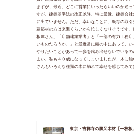
ますが、最近、どこに営業にいったらいいのか迷っ
すが、建築基準法の改正以降、特に最近、建築会社
に出ていません。ただ、幸いなことに、既存の取引
建築材の方は来週くらいから忙しくなりそうです。
板屋さん」「店舗建築業者」と「一部の有力工務店
いものだろうか。」と最近常に頭の中にあって、い
やりたいことがあって一歩を踏み出せないでいるの
まい、私も４０歳になってしまいましたが、木に触
さんもいろんな種類の木に触れて幸せを感じてみて
東京・吉祥寺の勝又木材【一枚板