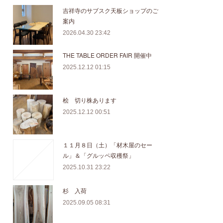
吉祥寺のサブスク天板ショップのご
案内
2026.04.30 23:42
THE TABLE ORDER FAIR 開催中
2025.12.12 01:15
桧 切り株あります
2025.12.12 00:51
１１月８日（土）「材木屋のセー
ル」＆「グルッペ収穫祭」
2025.10.31 23:22
杉 入荷
2025.09.05 08:31