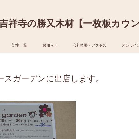
吉祥寺の勝又木材【一枚板カウ
記事一覧
お知らせ
会社概要・アクセス
オンライ
ースガーデンに出店します。