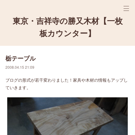
東京・吉祥寺の勝又木材【一枚
板カウンター】
栃テーブル
2008.04.15 21:09
ブログの形式が若干変わりました！家具や木材の情報もアップし
ていきます。