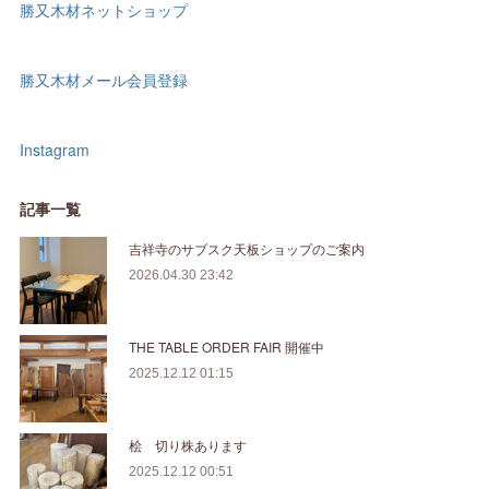
勝又木材ネットショップ
勝又木材メール会員登録
Instagram
記事一覧
吉祥寺のサブスク天板ショップのご案内
2026.04.30 23:42
THE TABLE ORDER FAIR 開催中
2025.12.12 01:15
桧 切り株あります
2025.12.12 00:51