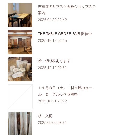
吉祥寺のサブスク天板ショップのご
案内
2026.04.30 23:42
THE TABLE ORDER FAIR 開催中
2025.12.12 01:15
桧 切り株あります
2025.12.12 00:51
１１月８日（土）「材木屋のセー
ル」＆「グルッペ収穫祭」
2025.10.31 23:22
杉 入荷
2025.09.05 08:31