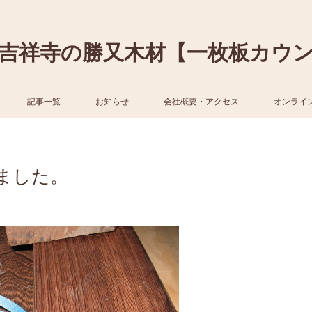
吉祥寺の勝又木材【一枚板カウ
記事一覧
お知らせ
会社概要・アクセス
オンライ
ました。