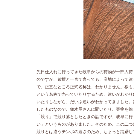
先日仕入れに行ってきた岐阜からの荷物が一部入荷
のですが、紫檀と一言で言っても、産地によって違
で、正直なところ正式名称は、わかりません。桜も
という名称で売っていたりするため、違いがわかり
いたりしながら、だいぶ違いがわかってきました。
したものなので、銘木屋さんに聞いたり、実物を徐
「競り」で競り落としたときの話ですが、岐阜に行
い」というものがありました。そのため、この二つ
競りとは違うテンポの速さのため、ちょっと躊躇し