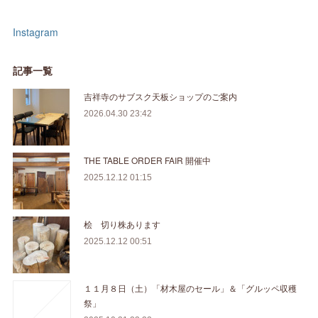
Instagram
記事一覧
吉祥寺のサブスク天板ショップのご案内
2026.04.30 23:42
THE TABLE ORDER FAIR 開催中
2025.12.12 01:15
桧 切り株あります
2025.12.12 00:51
１１月８日（土）「材木屋のセール」＆「グルッペ収穫
祭」