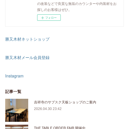
の改装などで良質な無垢のカウンターや内装材をお
探しのお客様はぜひ。
フォロー
勝又木材ネットショップ
勝又木材メール会員登録
Instagram
記事一覧
吉祥寺のサブスク天板ショップのご案内
2026.04.30 23:42
THE TABLE ORDER FAIR 開催中