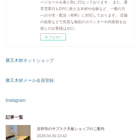
ージセールを春と秋に行なっております。 また、通
常営業日もDIYに使える木材や合板など、一般の方
への小売・配送（有料）に対応しております。 店舗
の改装などで良質な無垢のカウンターや内装材をお
探しのお客様はぜひ。
フォロー
勝又木材ネットショップ
勝又木材メール会員登録
Instagram
記事一覧
吉祥寺のサブスク天板ショップのご案内
2026.04.30 23:42