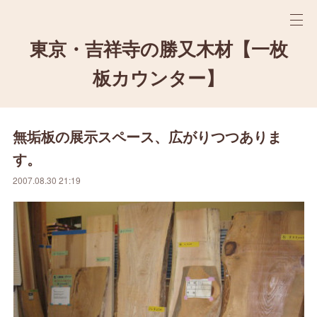
東京・吉祥寺の勝又木材【一枚
板カウンター】
無垢板の展示スペース、広がりつつありま
す。
2007.08.30 21:19