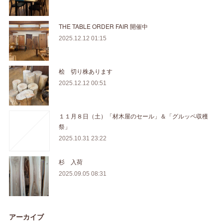
THE TABLE ORDER FAIR 開催中
2025.12.12 01:15
桧 切り株あります
2025.12.12 00:51
１１月８日（土）「材木屋のセール」＆「グルッペ収穫
祭」
2025.10.31 23:22
杉 入荷
2025.09.05 08:31
アーカイブ