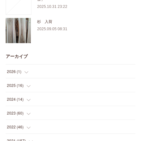
2025.10.31 23:22
杉 入荷
2025.09.05 08:31
アーカイブ
2026
(
1
)
(
1
)
2025
(
16
)
(
2
)
2024
(
14
)
(
1
)
(
1
)
2023
(
60
)
(
1
)
(
2
)
(
1
)
2022
(
46
)
(
4
)
(
1
)
(
3
)
(
2
)
2021
(
157
)