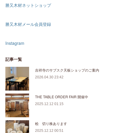
勝又木材ネットショップ
勝又木材メール会員登録
Instagram
記事一覧
吉祥寺のサブスク天板ショップのご案内
2026.04.30 23:42
THE TABLE ORDER FAIR 開催中
2025.12.12 01:15
桧 切り株あります
2025.12.12 00:51