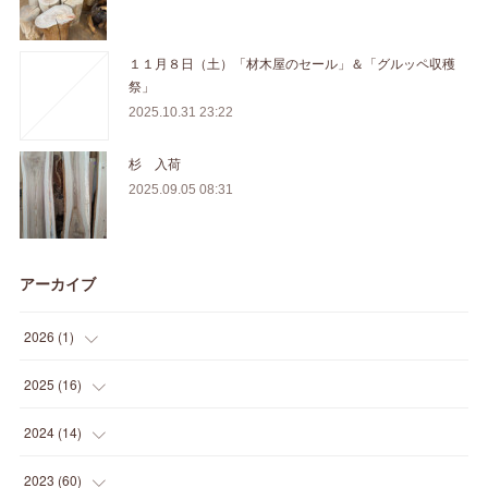
１１月８日（土）「材木屋のセール」＆「グルッペ収穫
祭」
2025.10.31 23:22
杉 入荷
2025.09.05 08:31
アーカイブ
2026
(
1
)
(
1
)
2025
(
16
)
(
2
)
2024
(
14
)
(
1
)
(
1
)
2023
(
60
)