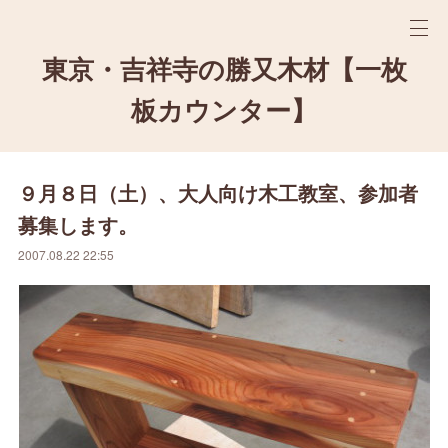
東京・吉祥寺の勝又木材【一枚
板カウンター】
９月８日（土）、大人向け木工教室、参加者
募集します。
2007.08.22 22:55