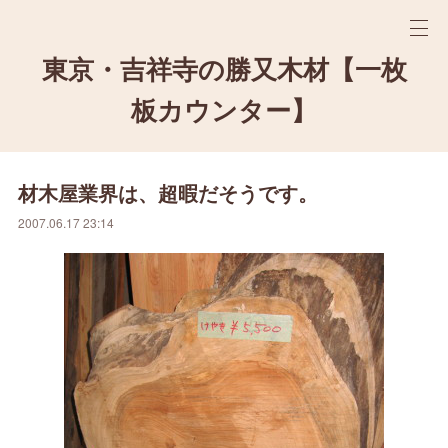
東京・吉祥寺の勝又木材【一枚
板カウンター】
材木屋業界は、超暇だそうです。
2007.06.17 23:14