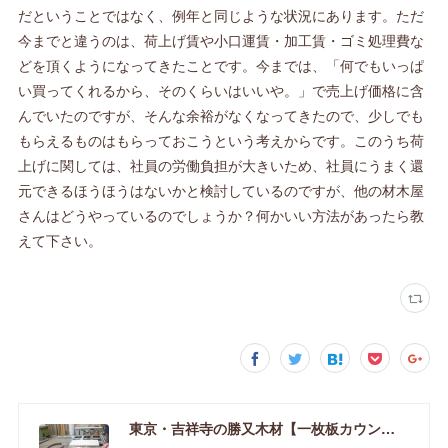
だということではなく、例年と同じような状況にあります。ただ
今までと違うのは、荷上げ賃や小口運賃・加工賃・ゴミ処理費な
どを頂くようになってきたことです。今までは、「何でもいっぱ
い買ってくれるから、そのくらいはいいや。」で売上げ価格に含
んでいたのですが、そんな余裕がなくなってきたので、少しでも
もらえるものはもらっておこうという考えからです。このうち荷
上げに関しては、社員の労働負担が大きいため、社員にうまく還
元できるほうほうはないかと検討しているのですが、他の材木屋
さんはどうやっているのでしょうか？何かいい方法があったら教
えて下さい。
東京・吉祥寺の勝又木材【一枚板カウンター】