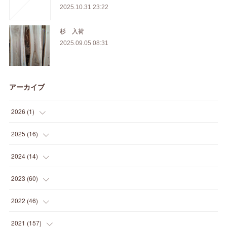
2025.10.31 23:22
杉 入荷
2025.09.05 08:31
アーカイブ
2026
(
1
)
(
1
)
2025
(
16
)
(
2
)
2024
(
14
)
(
1
)
(
1
)
2023
(
60
)
(
1
)
(
2
)
(
1
)
2022
(
46
)
(
4
)
(
1
)
(
3
)
(
2
)
2021
(
157
)