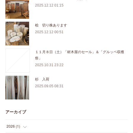
2025.12.12 01:15
桧 切り株あります
2025.12.12 00:51
１１月８日（土）「材木屋のセール」＆「グルッペ収穫
祭」
2025.10.31 23:22
杉 入荷
2025.09.05 08:31
アーカイブ
2026
(
1
)