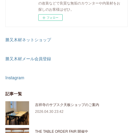
の改装などで良質な無垢のカウンターや内装材をお
探しのお客様はぜひ。
フォロー
勝又木材ネットショップ
勝又木材メール会員登録
Instagram
記事一覧
吉祥寺のサブスク天板ショップのご案内
2026.04.30 23:42
THE TABLE ORDER FAIR 開催中