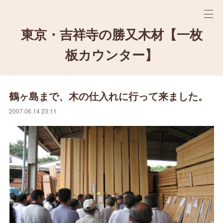
東京・吉祥寺の勝又木材【一枚
板カウンター】
鶴ヶ島まで、木の仕入れに行って来ました。
2007.06.14 23:11