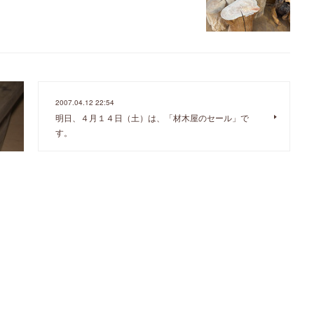
2007.04.12 22:54
し
明日、４月１４日（土）は、「材木屋のセール」で
す。