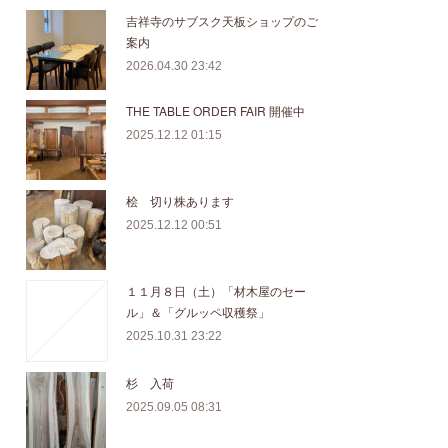
吉祥寺のサブスク天板ショップのご
案内
2026.04.30 23:42
THE TABLE ORDER FAIR 開催中
2025.12.12 01:15
桧 切り株あります
2025.12.12 00:51
１１月８日（土）「材木屋のセー
ル」＆「グルッペ収穫祭」
2025.10.31 23:22
杉 入荷
2025.09.05 08:31