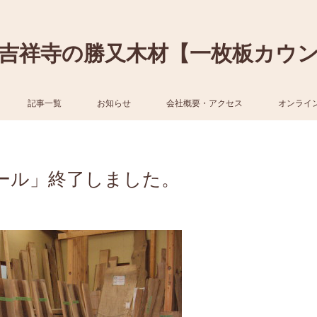
吉祥寺の勝又木材【一枚板カウ
記事一覧
お知らせ
会社概要・アクセス
オンライ
ール」終了しました。