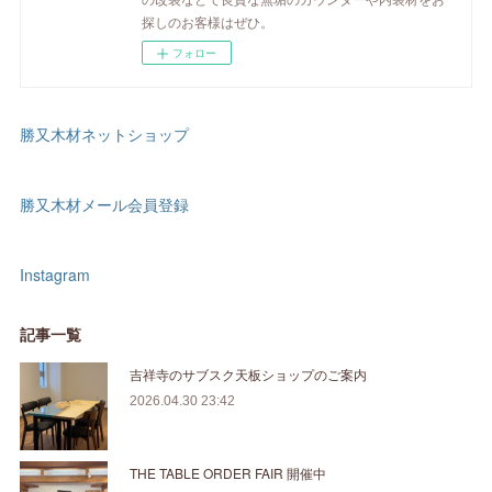
探しのお客様はぜひ。
フォロー
勝又木材ネットショップ
勝又木材メール会員登録
Instagram
記事一覧
吉祥寺のサブスク天板ショップのご案内
2026.04.30 23:42
THE TABLE ORDER FAIR 開催中