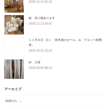
2025.12.12 01:15
桧 切り株あります
2025.12.12 00:51
１１月８日（土）「材木屋のセール」＆「グルッペ収穫
祭」
2025.10.31 23:22
杉 入荷
2025.09.05 08:31
アーカイブ
2026
(
1
)