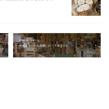
2006.05.10 03:11
茨城まで、一人視察に行って来ました。