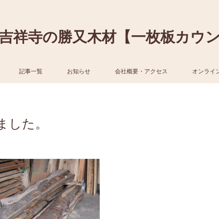
吉祥寺の勝又木材【一枚板カウ
記事一覧
お知らせ
会社概要・アクセス
オンライ
ました。