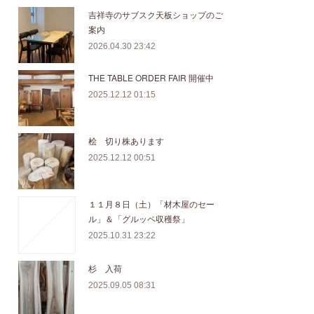
吉祥寺のサブスク天板ショップのご
案内
2026.04.30 23:42
THE TABLE ORDER FAIR 開催中
2025.12.12 01:15
桧 切り株あります
2025.12.12 00:51
１１月８日（土）「材木屋のセー
ル」＆「グルッペ収穫祭」
2025.10.31 23:22
杉 入荷
2025.09.05 08:31