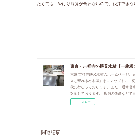
たくても、やはり採算が合わないので、伐採できな
東京・吉祥寺の勝又木材【一枚板
東京 吉祥寺勝又木材のホームページ。
立ち寄れる材木屋」をコンセプトに、
秋に行なっております。 また、通常営
対応しております。 店舗の改装などで
フォロー
関連記事