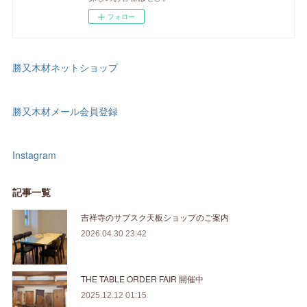
フォロー
勝又木材ネットショップ
勝又木材メール会員登録
Instagram
記事一覧
吉祥寺のサブスク天板ショップのご案内
2026.04.30 23:42
THE TABLE ORDER FAIR 開催中
2025.12.12 01:15