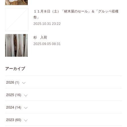
１１月８日（土）「材木屋のセール」＆「グルッペ収穫
祭」
2025.10.31 23:22
杉 入荷
2025.09.05 08:31
アーカイブ
2026
(
1
)
(
1
)
2025
(
16
)
(
2
)
2024
(
14
)
(
1
)
(
1
)
2023
(
60
)