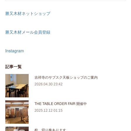
勝又木材ネットショップ
勝又木材メール会員登録
Instagram
記事一覧
吉祥寺のサブスク天板ショップのご案内
2026.04.30 23:42
THE TABLE ORDER FAIR 開催中
2025.12.12 01:15
桧 切り株あります