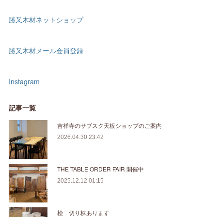
勝又木材ネットショップ
勝又木材メール会員登録
Instagram
記事一覧
吉祥寺のサブスク天板ショップのご案内
2026.04.30 23:42
THE TABLE ORDER FAIR 開催中
2025.12.12 01:15
桧 切り株あります