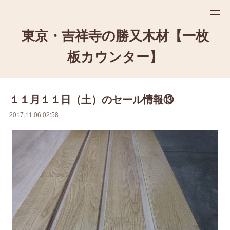
東京・吉祥寺の勝又木材【一枚
板カウンター】
１１月１１日（土）のセール情報⑬
2017.11.06 02:58