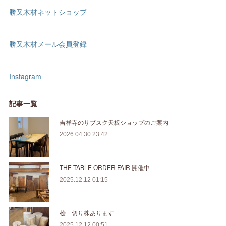
勝又木材ネットショップ
勝又木材メール会員登録
Instagram
記事一覧
吉祥寺のサブスク天板ショップのご案内
2026.04.30 23:42
THE TABLE ORDER FAIR 開催中
2025.12.12 01:15
桧 切り株あります
2025.12.12 00:51