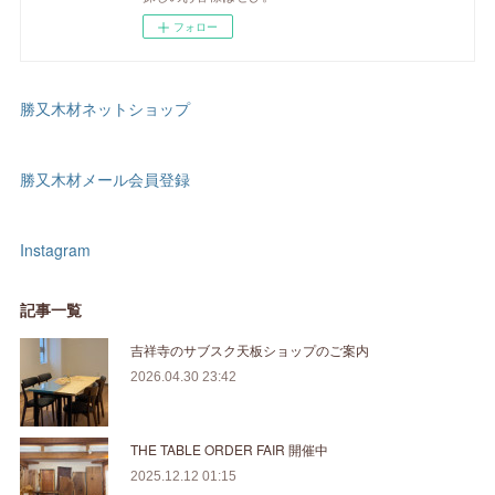
フォロー
勝又木材ネットショップ
勝又木材メール会員登録
Instagram
記事一覧
吉祥寺のサブスク天板ショップのご案内
2026.04.30 23:42
THE TABLE ORDER FAIR 開催中
2025.12.12 01:15