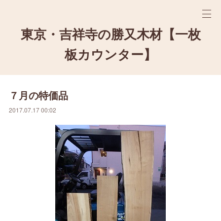
東京・吉祥寺の勝又木材【一枚
板カウンター】
７月の特価品
2017.07.17 00:02