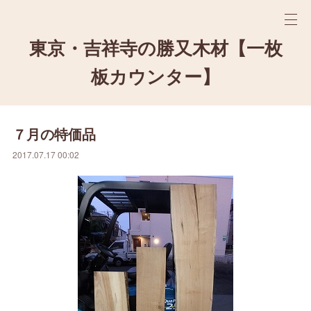
東京・吉祥寺の勝又木材【一枚
板カウンター】
７月の特価品
2017.07.17 00:02