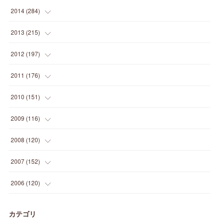
(
9
)
(
5
)
(
9
)
(
25
)
(
16
)
(
15
)
(
26
)
(
30
)
(
15
)
2014
(
284
)
(
12
)
(
5
)
(
12
)
(
25
)
(
22
)
(
12
)
(
20
)
(
28
)
(
45
)
(
13
)
2013
(
215
)
(
2
)
(
5
)
(
14
)
(
24
)
(
20
)
(
19
)
(
16
)
(
23
)
(
33
)
(
34
)
(
11
)
2012
(
197
)
(
5
)
(
21
)
(
24
)
(
40
)
(
28
)
(
24
)
(
13
)
(
24
)
(
29
)
(
31
)
(
6
)
2011
(
176
)
(
14
)
(
21
)
(
18
)
(
37
)
(
35
)
(
21
)
(
18
)
(
20
)
(
20
)
(
27
)
(
13
)
2010
(
151
)
(
14
)
(
35
)
(
19
)
(
34
)
(
37
)
(
20
)
(
24
)
(
22
)
(
18
)
(
26
)
(
22
)
(
12
)
2009
(
116
)
(
23
)
(
30
)
(
27
)
(
26
)
(
46
)
(
41
)
(
24
)
(
10
)
(
12
)
(
15
)
(
15
)
(
6
)
2008
(
120
)
(
12
)
(
48
)
(
32
)
(
22
)
(
30
)
(
25
)
(
11
)
(
13
)
(
15
)
(
10
)
(
8
)
(
13
)
2007
(
152
)
(
21
)
(
33
)
(
20
)
(
29
)
(
44
)
(
11
)
(
14
)
(
12
)
(
9
)
(
8
)
(
13
)
(
9
)
2006
(
120
)
(
39
)
(
30
)
(
28
)
(
19
)
(
23
)
(
18
)
(
10
)
(
10
)
(
7
)
(
7
)
(
13
)
(
5
)
カテゴリ
(
11
)
(
44
)
(
14
)
(
31
)
(
28
)