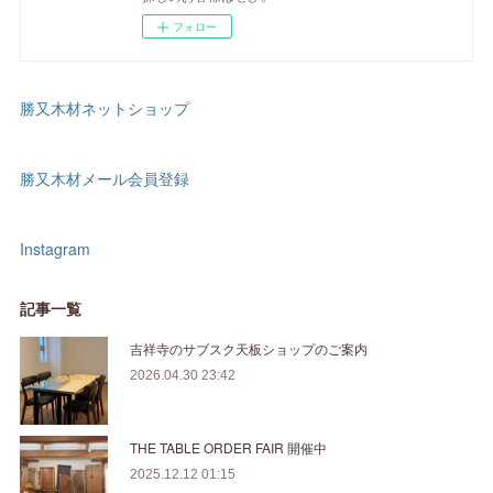
フォロー
勝又木材ネットショップ
勝又木材メール会員登録
Instagram
記事一覧
吉祥寺のサブスク天板ショップのご案内
2026.04.30 23:42
THE TABLE ORDER FAIR 開催中
2025.12.12 01:15