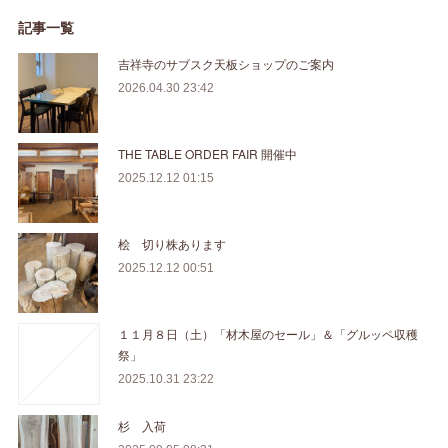
記事一覧
吉祥寺のサブスク天板ショップのご案内
2026.04.30 23:42
THE TABLE ORDER FAIR 開催中
2025.12.12 01:15
桧 切り株あります
2025.12.12 00:51
１１月８日（土）「材木屋のセール」＆「グルッペ収穫
祭」
2025.10.31 23:22
杉 入荷