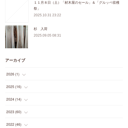
１１月８日（土）「材木屋のセール」＆「グルッペ収穫
祭」
2025.10.31 23:22
杉 入荷
2025.09.05 08:31
アーカイブ
2026
(
1
)
(
1
)
2025
(
16
)
(
2
)
2024
(
14
)
(
1
)
(
1
)
2023
(
60
)
(
1
)
(
2
)
(
1
)
2022
(
46
)