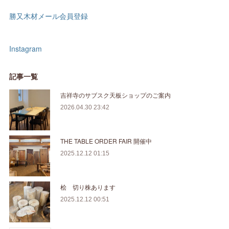
勝又木材メール会員登録
Instagram
記事一覧
吉祥寺のサブスク天板ショップのご案内
2026.04.30 23:42
THE TABLE ORDER FAIR 開催中
2025.12.12 01:15
桧 切り株あります
2025.12.12 00:51