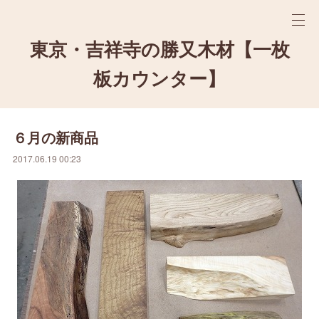
東京・吉祥寺の勝又木材【一枚
板カウンター】
６月の新商品
2017.06.19 00:23