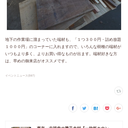
地下の作業場に溜まっていた端材も、「１つ３００円・詰め放題
１０００円」のコーナーに入れますので、いろんな樹種の端材が
いつもより多く、よりお買い得なものが出ます。端材好きな方
は、早めの御来店がオススメです。
イベントニュース
(
597
)