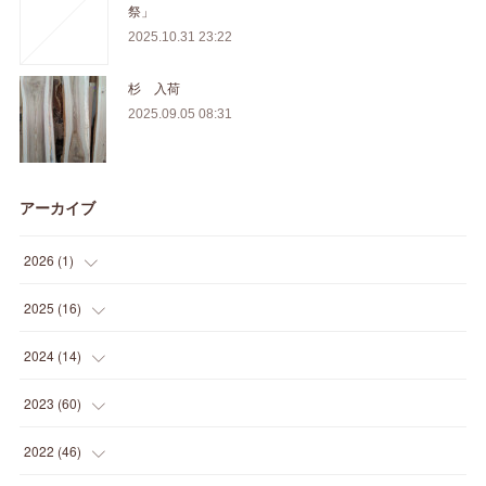
祭」
2025.10.31 23:22
杉 入荷
2025.09.05 08:31
アーカイブ
2026
(
1
)
(
1
)
2025
(
16
)
(
2
)
2024
(
14
)
(
1
)
(
1
)
2023
(
60
)
(
1
)
(
2
)
(
1
)
2022
(
46
)