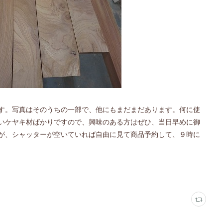
す。写真はそのうちの一部で、他にもまだまだあります。何に使
いケヤキ材ばかりですので、興味のある方はぜひ、当日早めに御
が、シャッターが空いていれば自由に見て商品予約して、９時に