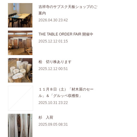
吉祥寺のサブスク天板ショップのご
案内
2026.04.30 23:42
THE TABLE ORDER FAIR 開催中
2025.12.12 01:15
桧 切り株あります
2025.12.12 00:51
１１月８日（土）「材木屋のセー
ル」＆「グルッペ収穫祭」
2025.10.31 23:22
杉 入荷
2025.09.05 08:31