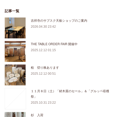
記事一覧
吉祥寺のサブスク天板ショップのご案内
2026.04.30 23:42
THE TABLE ORDER FAIR 開催中
2025.12.12 01:15
桧 切り株あります
2025.12.12 00:51
１１月８日（土）「材木屋のセール」＆「グルッペ収穫
祭」
2025.10.31 23:22
杉 入荷