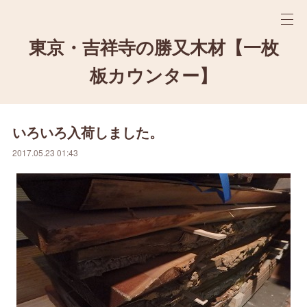
東京・吉祥寺の勝又木材【一枚
板カウンター】
いろいろ入荷しました。
2017.05.23 01:43