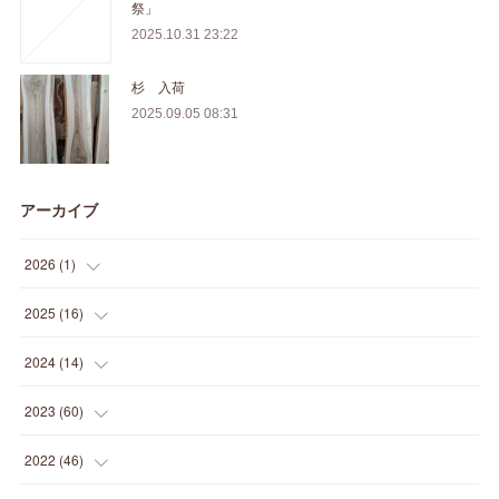
祭」
2025.10.31 23:22
杉 入荷
2025.09.05 08:31
アーカイブ
2026
(
1
)
(
1
)
2025
(
16
)
(
2
)
2024
(
14
)
(
1
)
(
1
)
2023
(
60
)
(
1
)
(
2
)
(
1
)
2022
(
46
)