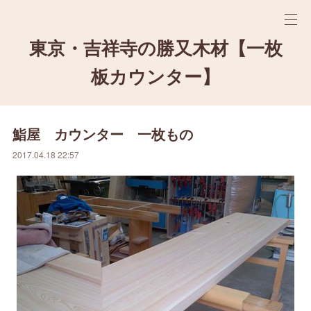
東京・吉祥寺の勝又木材【一枚
板カウンター】
鮨屋 カウンター 一枚もの
2017.04.18 22:57