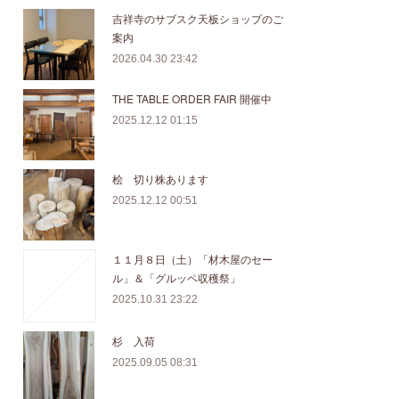
吉祥寺のサブスク天板ショップのご
案内
2026.04.30 23:42
THE TABLE ORDER FAIR 開催中
2025.12.12 01:15
桧 切り株あります
2025.12.12 00:51
１１月８日（土）「材木屋のセー
ル」＆「グルッペ収穫祭」
2025.10.31 23:22
杉 入荷
2025.09.05 08:31