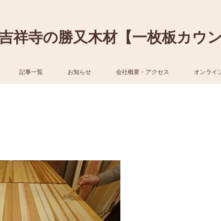
吉祥寺の勝又木材【一枚板カウ
記事一覧
お知らせ
会社概要・アクセス
オンライ