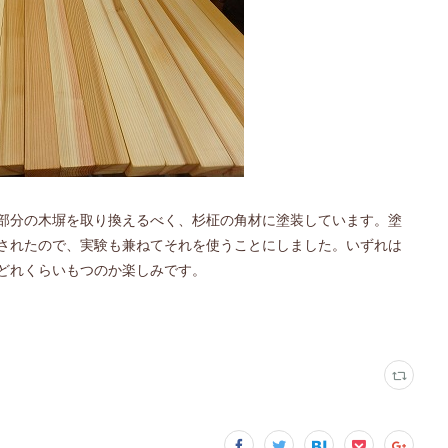
部分の木塀を取り換えるべく、杉柾の角材に塗装しています。塗
されたので、実験も兼ねてそれを使うことにしました。いずれは
どれくらいもつのか楽しみです。