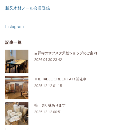
勝又木材メール会員登録
Instagram
記事一覧
吉祥寺のサブスク天板ショップのご案内
2026.04.30 23:42
THE TABLE ORDER FAIR 開催中
2025.12.12 01:15
桧 切り株あります
2025.12.12 00:51