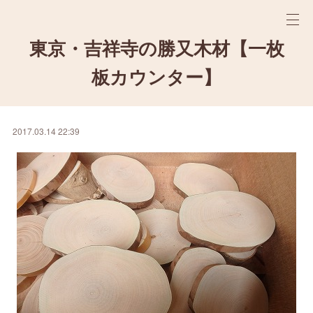
東京・吉祥寺の勝又木材【一枚
板カウンター】
2017.03.14 22:39