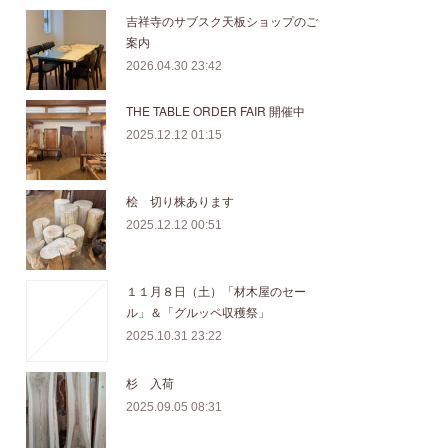
吉祥寺のサブスク天板ショップのご
案内
2026.04.30 23:42
THE TABLE ORDER FAIR 開催中
2025.12.12 01:15
桧 切り株あります
2025.12.12 00:51
１１月８日（土）「材木屋のセー
ル」＆「グルッペ収穫祭」
2025.10.31 23:22
杉 入荷
2025.09.05 08:31