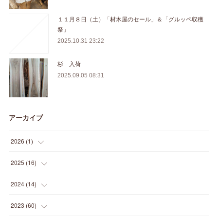
１１月８日（土）「材木屋のセール」＆「グルッペ収穫
祭」
2025.10.31 23:22
杉 入荷
2025.09.05 08:31
アーカイブ
2026
(
1
)
(
1
)
2025
(
16
)
(
2
)
2024
(
14
)
(
1
)
(
1
)
2023
(
60
)