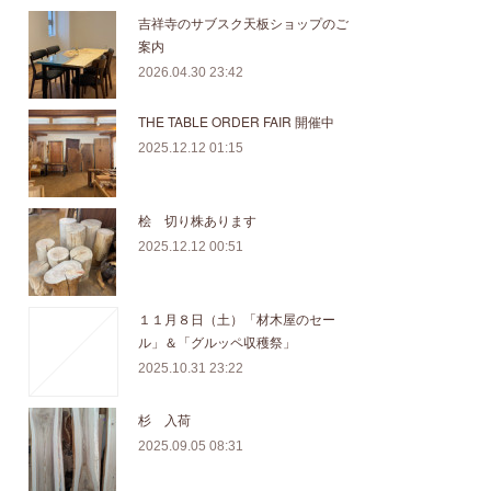
吉祥寺のサブスク天板ショップのご
案内
2026.04.30 23:42
THE TABLE ORDER FAIR 開催中
2025.12.12 01:15
桧 切り株あります
2025.12.12 00:51
１１月８日（土）「材木屋のセー
ル」＆「グルッペ収穫祭」
2025.10.31 23:22
杉 入荷
2025.09.05 08:31