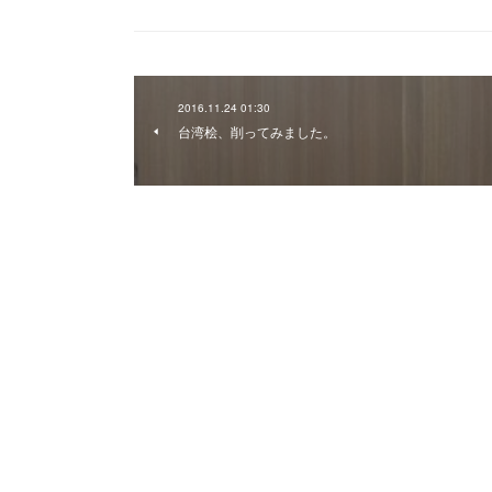
2016.11.24 01:30
台湾桧、削ってみました。