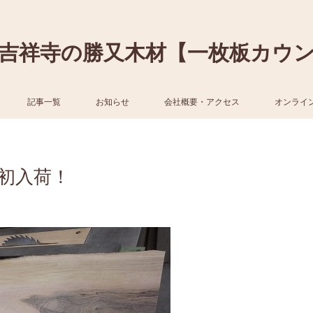
吉祥寺の勝又木材【一枚板カウ
記事一覧
お知らせ
会社概要・アクセス
オンライ
初入荷！