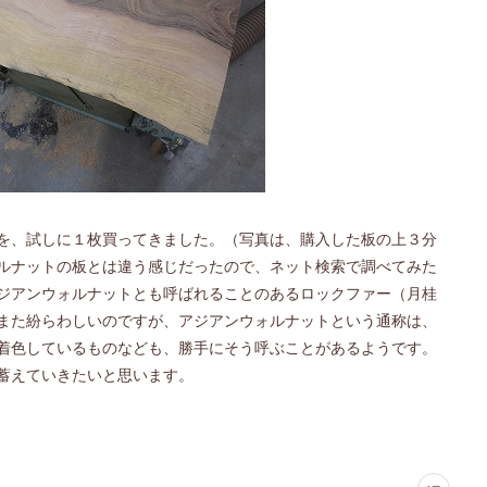
を、試しに１枚買ってきました。（写真は、購入した板の上３分
ルナットの板とは違う感じだったので、ネット検索で調べてみた
ジアンウォルナットとも呼ばれることのあるロックファー（月桂
また紛らわしいのですが、アジアンウォルナットという通称は、
着色しているものなども、勝手にそう呼ぶことがあるようです。
蓄えていきたいと思います。