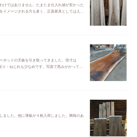
わけではありません。たまたま仕入れ値が安かった
をイメージされる方も多く、正直家具としては人…
ーポッドの天板を引き取ってきました。現寸は
るので反り・ねじれも少なめです。写真で黒みがかって…
しました。他に薄板が４枚入荷しました。興味のあ