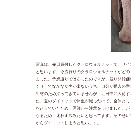
写真は、先日買付したクラロウォルナットで、サイ
と思います。今流行りのクラロウォルナットがどの
ました。予想通りではあったのですが、競り開始価
くりしてなかなか声が出ないうち、自分が購入の意
生材のため持ってきていませんが、近日中に入荷す
た。夏のダイエットで体重が減ったので、全体とし
を超えていたため、医師から注意をうけました。が
なるため、迷わず飲みたいと思ってます。そのせい
からダイエットしようと思います。