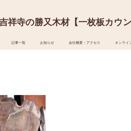
吉祥寺の勝又木材【一枚板カウ
記事一覧
お知らせ
会社概要・アクセス
オンライ