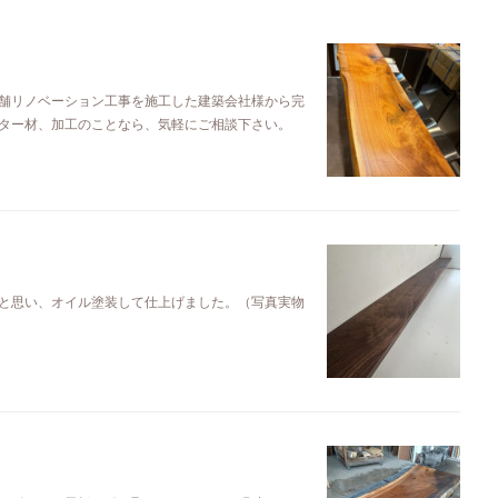
舗リノベーション工事を施工した建築会社様から完
ター材、加工のことなら、気軽にご相談下さい。
と思い、オイル塗装して仕上げました。（写真実物