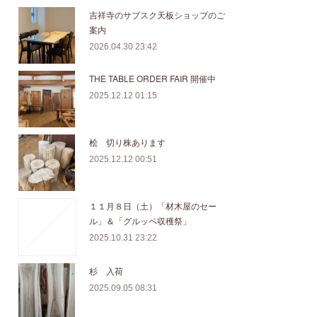
吉祥寺のサブスク天板ショップのご
案内
2026.04.30 23:42
THE TABLE ORDER FAIR 開催中
2025.12.12 01:15
桧 切り株あります
2025.12.12 00:51
１１月８日（土）「材木屋のセー
ル」＆「グルッペ収穫祭」
2025.10.31 23:22
杉 入荷
2025.09.05 08:31