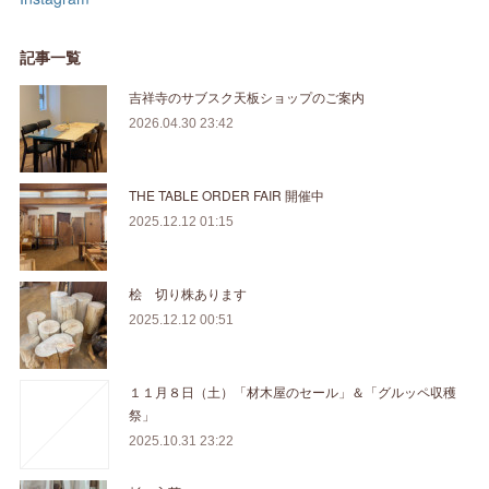
記事一覧
吉祥寺のサブスク天板ショップのご案内
2026.04.30 23:42
THE TABLE ORDER FAIR 開催中
2025.12.12 01:15
桧 切り株あります
2025.12.12 00:51
１１月８日（土）「材木屋のセール」＆「グルッペ収穫
祭」
2025.10.31 23:22