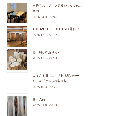
吉祥寺のサブスク天板ショップのご
案内
2026.04.30 23:42
THE TABLE ORDER FAIR 開催中
2025.12.12 01:15
桧 切り株あります
2025.12.12 00:51
１１月８日（土）「材木屋のセー
ル」＆「グルッペ収穫祭」
2025.10.31 23:22
杉 入荷
2025.09.05 08:31