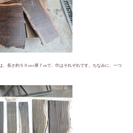
は、長さ約５０㎝×厚７㎝で、巾はそれぞれです。ちなみに、一つ