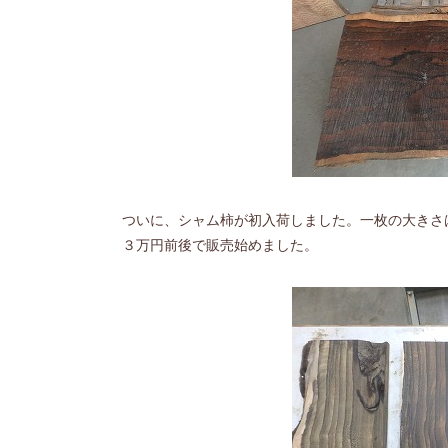
ついに、シャム柿が初入荷しました。一枚の大きさ
３万円前後で販売始めました。