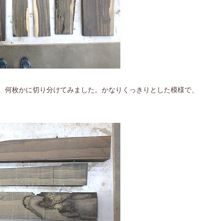
、何枚かに切り分けてみました。かなりくっきりとした模様で、