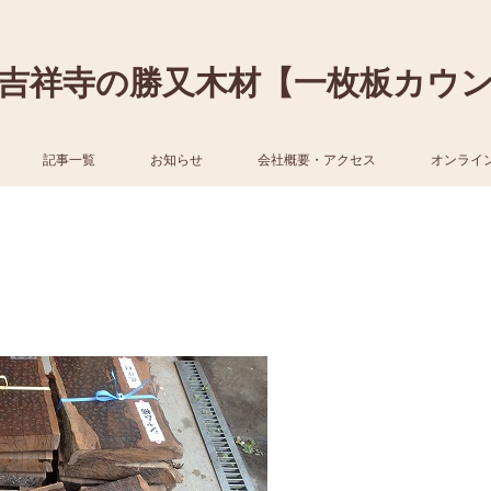
吉祥寺の勝又木材【一枚板カウ
記事一覧
お知らせ
会社概要・アクセス
オンライ