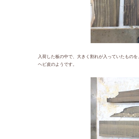
入荷した板の中で、大きく割れが入っていたものを
ヘビ皮のようです。