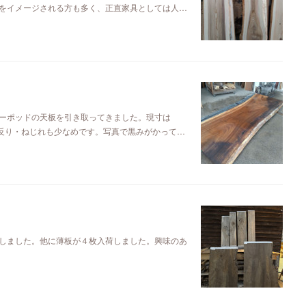
をイメージされる方も多く、正直家具としては人…
ーポッドの天板を引き取ってきました。現寸は
るので反り・ねじれも少なめです。写真で黒みがかって…
しました。他に薄板が４枚入荷しました。興味のあ