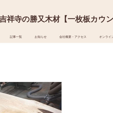
吉祥寺の勝又木材【一枚板カウ
記事一覧
お知らせ
会社概要・アクセス
オンライ