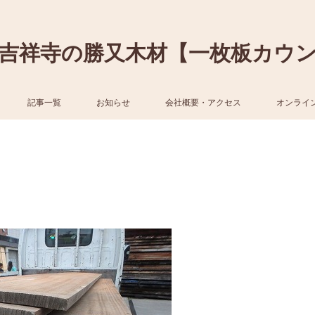
吉祥寺の勝又木材【一枚板カウ
記事一覧
お知らせ
会社概要・アクセス
オンライ