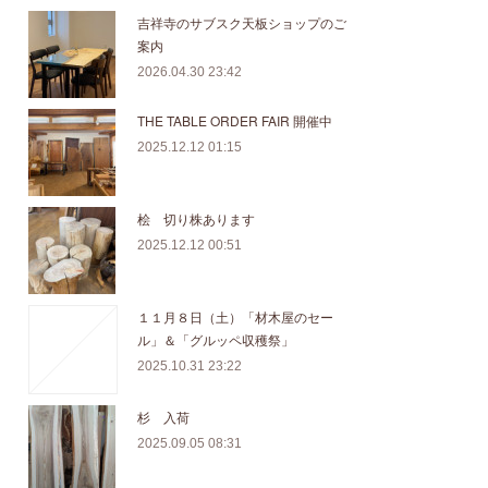
吉祥寺のサブスク天板ショップのご
案内
2026.04.30 23:42
THE TABLE ORDER FAIR 開催中
2025.12.12 01:15
桧 切り株あります
2025.12.12 00:51
１１月８日（土）「材木屋のセー
ル」＆「グルッペ収穫祭」
2025.10.31 23:22
杉 入荷
2025.09.05 08:31