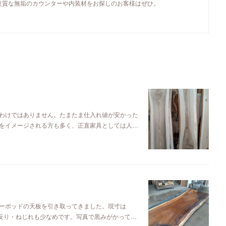
良質な無垢のカウンターや内装材をお探しのお客様はぜひ。
わけではありません。たまたま仕入れ値が安かった
をイメージされる方も多く、正直家具としては人…
ーポッドの天板を引き取ってきました。現寸は
るので反り・ねじれも少なめです。写真で黒みがかって…