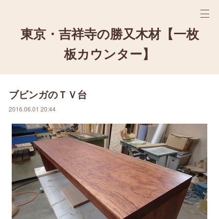
東京・吉祥寺の勝又木材【一枚
板カウンター】
ブビンガのＴＶ台
2016.06.01 20:44