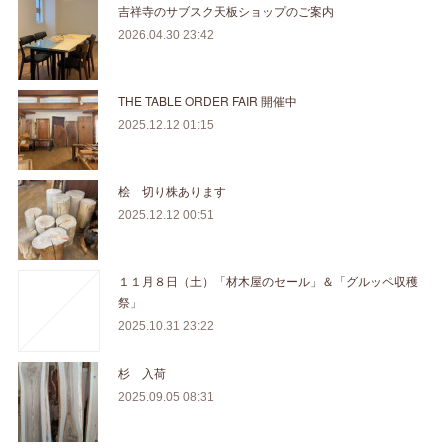
吉祥寺のサブスク天板ショップのご案内
2026.04.30 23:42
THE TABLE ORDER FAIR 開催中
2025.12.12 01:15
桧 切り株あります
2025.12.12 00:51
１１月８日（土）「材木屋のセール」＆「グルッペ収穫
祭」
2025.10.31 23:22
杉 入荷
2025.09.05 08:31