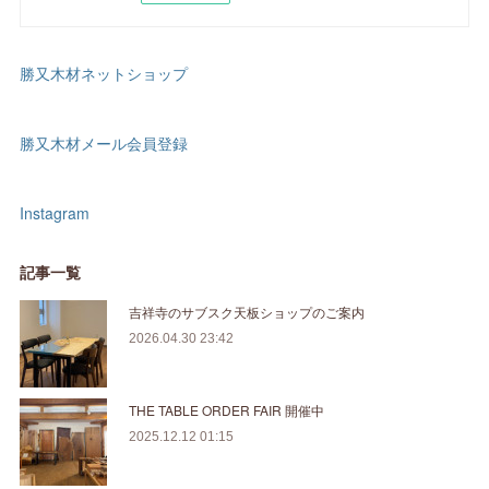
勝又木材ネットショップ
勝又木材メール会員登録
Instagram
記事一覧
吉祥寺のサブスク天板ショップのご案内
2026.04.30 23:42
THE TABLE ORDER FAIR 開催中
2025.12.12 01:15