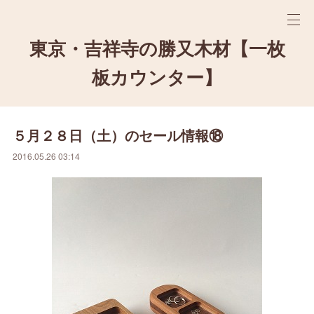
東京・吉祥寺の勝又木材【一枚
板カウンター】
５月２８日（土）のセール情報⑱
2016.05.26 03:14