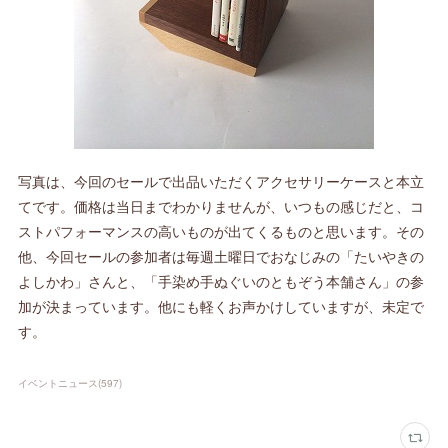
写真は、今回のセールで出品いただくアクセサリーケースと本立
てです。価格は当日までわかりませんが、いつもの感じだと、コ
ストパフォーマンスの高いものが出てくるものと思います。その
他、今回セールの参加者は毎週土曜日でおなじみの「たいやきの
よしかわ」さんと、「手染め手ぬぐいのともぞう本舗さん」の参
加が決まっています。他にも軽くお声かけしていますが、未定で
す。
イベントニュース
(
597
)