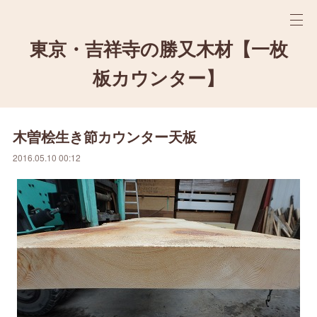
東京・吉祥寺の勝又木材【一枚
板カウンター】
木曽桧生き節カウンター天板
2016.05.10 00:12