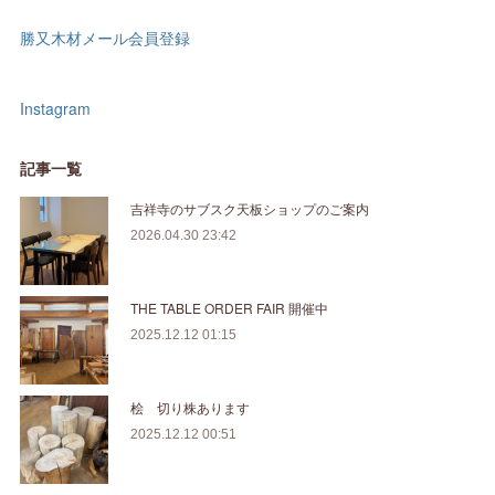
勝又木材メール会員登録
Instagram
記事一覧
吉祥寺のサブスク天板ショップのご案内
2026.04.30 23:42
THE TABLE ORDER FAIR 開催中
2025.12.12 01:15
桧 切り株あります
2025.12.12 00:51