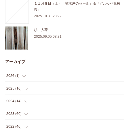
１１月８日（土）「材木屋のセール」＆「グルッペ収穫
祭」
2025.10.31 23:22
杉 入荷
2025.09.05 08:31
アーカイブ
2026
(
1
)
(
1
)
2025
(
16
)
(
2
)
2024
(
14
)
(
1
)
(
1
)
2023
(
60
)
(
1
)
(
2
)
(
1
)
2022
(
46
)