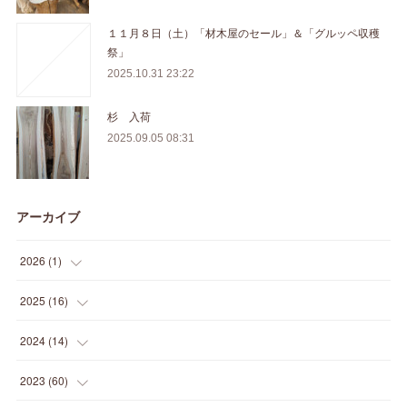
１１月８日（土）「材木屋のセール」＆「グルッペ収穫
祭」
2025.10.31 23:22
杉 入荷
2025.09.05 08:31
アーカイブ
2026
(
1
)
(
1
)
2025
(
16
)
(
2
)
2024
(
14
)
(
1
)
(
1
)
2023
(
60
)